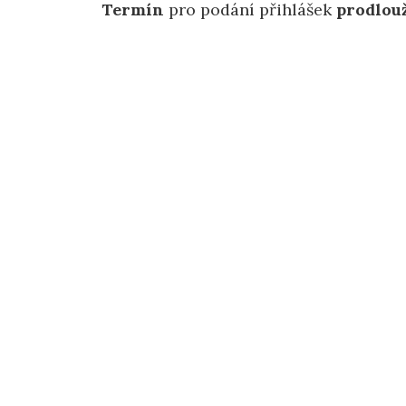
Termín
pro podání přihlášek
prodlou