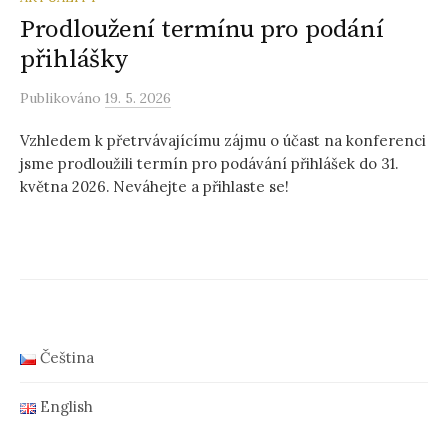
Prodloužení termínu pro podání
přihlášky
Publikováno
19. 5. 2026
Vzhledem k přetrvávajícímu zájmu o účast na konferenci
jsme prodloužili termín pro podávání přihlášek do 31.
května 2026. Neváhejte a přihlaste se!
Čeština
English