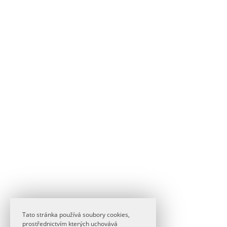
Tato stránka používá soubory cookies,
prostřednictvím kterých uchovává