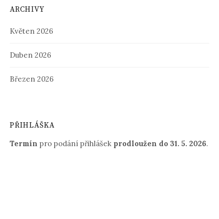
ARCHIVY
Květen 2026
Duben 2026
Březen 2026
PŘIHLÁŠKA
Termín
pro podání přihlášek
prodloužen
do 31. 5. 2026
.